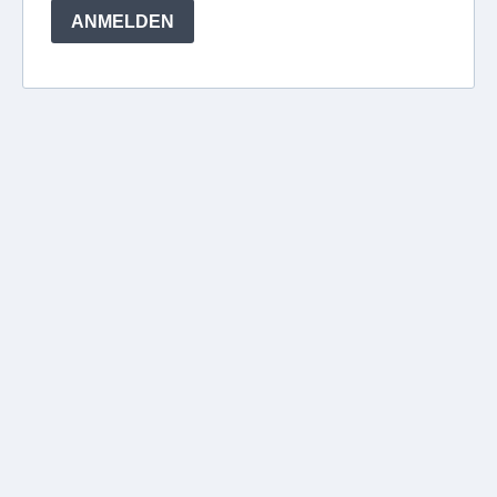
ANMELDEN