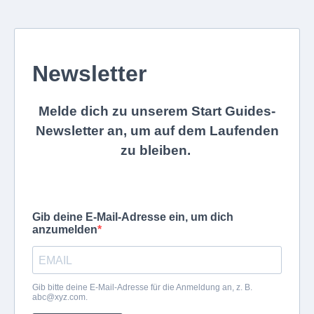
Newsletter
Melde dich zu unserem Start Guides-
Newsletter an, um auf dem Laufenden
zu bleiben.
Gib deine E-Mail-Adresse ein, um dich
anzumelden
Gib bitte deine E-Mail-Adresse für die Anmeldung an, z. B.
abc@xyz.com
.